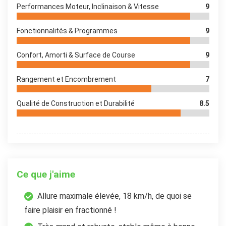
Performances Moteur, Inclinaison & Vitesse
9
Fonctionnalités & Programmes
9
Confort, Amorti & Surface de Course
9
Rangement et Encombrement
7
Qualité de Construction et Durabilité
8.5
Ce que j'aime
Allure maximale élevée, 18 km/h, de quoi se
faire plaisir en fractionné !