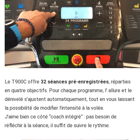
Le T900C offre
32 séances pré-enregistrées
, réparties
en quatre objectifs. Pour chaque programme, l’ allure et le
dénivelé s’ajustent automatiquement, tout en vous laissant
la possibilité de modifier l’intensité à la volée.
J’aime bien ce côté “coach intégré” : pas besoin de
réfléchir à la séance, il suffit de suivre le rythme.