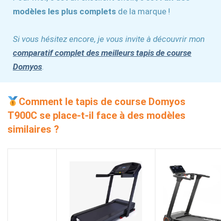
modèles les plus complets
de la marque !
Si vous hésitez encore, je vous invite à découvrir mon
comparatif complet des meilleurs tapis de course
Domyos
.
Comment le
tapis de course Domyos
T900C se
place-t-il face à des modèles
similaires ?