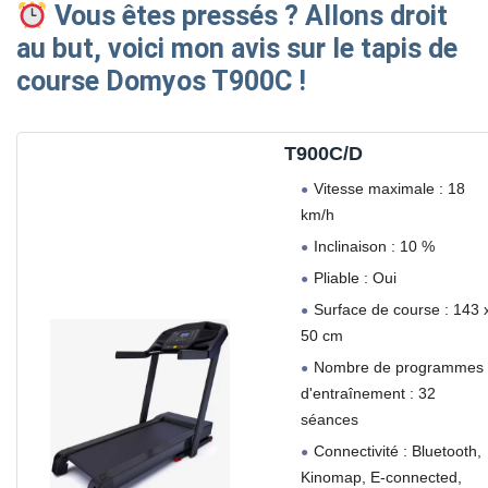
Vous êtes pressés ?
Allons droit
au but, voici mon avis sur le tapis de
course Domyos T900C !
T900C/D
Vitesse maximale : 18
km/h
Inclinaison : 10 %
Pliable : Oui
Surface de course : 143 
50 cm
Nombre de programmes
d'entraînement : 32
séances
Connectivité : Bluetooth,
Kinomap, E-connected,