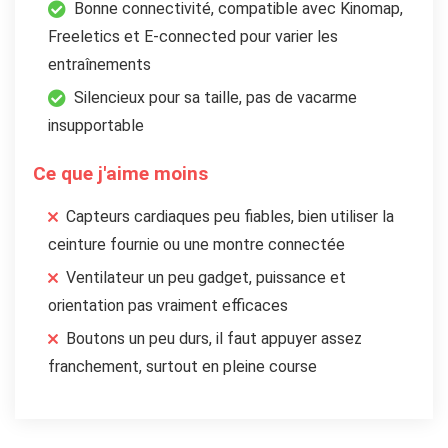
Bonne connectivité, compatible avec Kinomap,
Freeletics et E-connected pour varier les
entraînements
Silencieux pour sa taille, pas de vacarme
insupportable
Ce que j'aime moins
Capteurs cardiaques peu fiables, bien utiliser la
ceinture fournie ou une montre connectée
Ventilateur un peu gadget, puissance et
orientation pas vraiment efficaces
Boutons un peu durs, il faut appuyer assez
franchement, surtout en pleine course