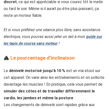
discret
, ce qui est appréciable si vous courez tôt le matin
ou tard le soir. Même si il aurait pu être plus puissant, ça
reste un moteur fiable.
Et si vous préférez une séance plus libre, sans assistance
électrique, vous pouvez aussi jeter un œil à mon
guide sur
les
tapis de course sans moteur
!
Le pourcentage d’inclinaison
Le
dénivelé motorisé jusqu’à
10 %
est un vrai atout sur
cet appareil. On varie ainsi les entraînements et on sollicite
davantage les muscles ! En pratique, cela vous permet de
simuler des côtes et de
travailler différemment le
cardio
,
les jambes
et même la posture
.
Les changements de dénivelé sont rapides grâce aux