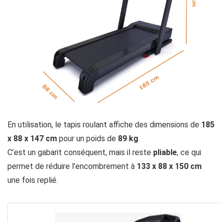
En utilisation, le tapis roulant affiche des dimensions de
185
x 88 x 147 cm
pour un poids de
89 kg
.
C’est un gabarit conséquent, mais il reste
pliable
, ce qui
permet de réduire l’encombrement à
133 x 88 x 150 cm
une fois replié.