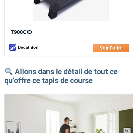
T900C/D
Decathlon
Allons dans le détail de tout ce
qu’offre ce tapis de course