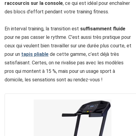
raccourcis sur la console
, ce qui est idéal pour enchaîner
des blocs d’effort pendant votre training fitness.
En interval training, la transition est
suffisamment fluide
pour ne pas casser le rythme. C’est aussi très pratique pour
ceux qui veulent bien travailler sur une durée plus courte, et
pour un
tapis pliable
de cette gamme, c’est déjà très
satisfaisant. Certes, on ne rivalise pas avec les modèles
pros qui montent à 15 %, mais pour un usage sport à
domicile, les sensations sont au rendez-vous !