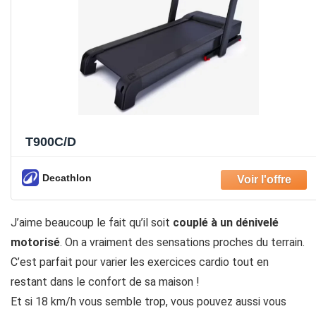
T900C/D
Decathlon
J’aime beaucoup le fait qu’il soit
couplé à un dénivelé
motorisé
. On a vraiment des sensations proches du terrain.
C’est parfait pour varier les exercices cardio tout en
restant dans le confort de sa maison !
Et si 18 km/h vous semble trop, vous pouvez aussi vous