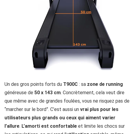
Un des gros points forts du
T900C
: sa
zone
de running
généreuse de
50 x 143 cm
. Concrètement, cela veut dire
que même avec de grandes foulées, vous ne risquez pas de
“marcher sur le bord”. C’est aussi un
vrai plus pour les
utilisateurs plus grands ou ceux qui aiment varier
l’allure
.
L’amorti est confortable
et limite les chocs sur