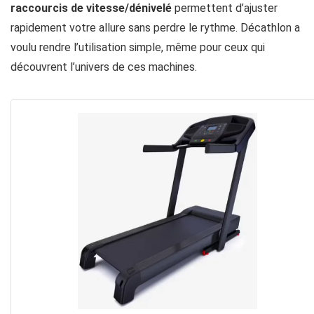
raccourcis de vitesse/
dénivelé
permettent d’ajuster
rapidement votre allure sans perdre le rythme. Décathlon a
voulu rendre l’utilisation simple, même pour ceux qui
découvrent l’univers de ces machines.