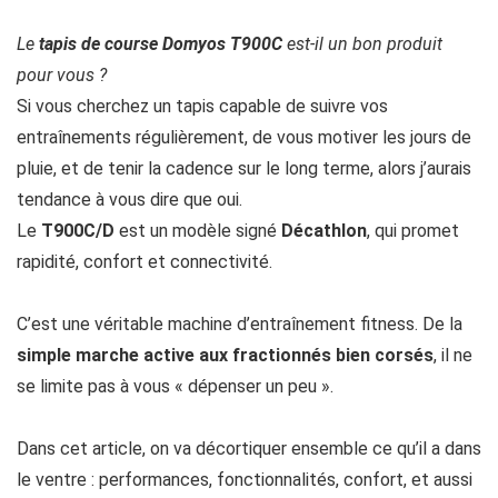
Le
tapis de course Domyos T900C
est-il un bon produit
pour vous ?
Si vous cherchez un tapis capable de suivre vos
entraînements régulièrement, de vous motiver les jours de
pluie, et de tenir la cadence sur le long terme, alors j’aurais
tendance à vous dire que oui.
Le
T900C/D
est un modèle signé
Décathlon
, qui promet
rapidité, confort et connectivité.
C’est une véritable machine d’entraînement fitness. De la
simple
marche active aux fractionnés bien corsés
, il ne
se limite pas à vous « dépenser un peu ».
Dans cet article, on va décortiquer ensemble ce qu’il a dans
le ventre : performances, fonctionnalités, confort, et aussi