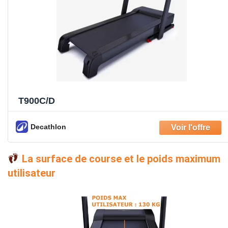
T900C/D
Decathlon
La surface de course et le poids maximum
utilisateur