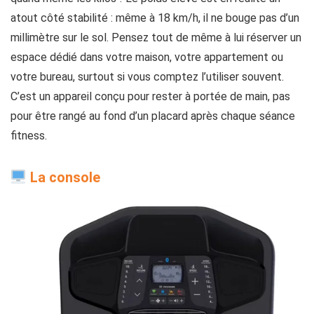
atout côté stabilité : même à 18 km/h, il ne bouge pas d’un
millimètre sur le sol. Pensez tout de même à lui réserver un
espace dédié dans votre maison, votre appartement ou
votre bureau, surtout si vous comptez l’utiliser souvent.
C’est un appareil conçu pour rester à portée de main, pas
pour être rangé au fond d’un placard après chaque séance
fitness.
La console