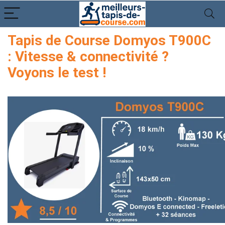
Tapis de Course Domyos T900C
: Vitesse & connectivité ?
Voyons le test !