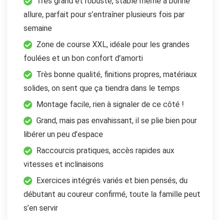
Très grand et robuste, stable même à bonne
allure, parfait pour s’entraîner plusieurs fois par
semaine
Zone de course XXL, idéale pour les grandes
foulées et un bon confort d’amorti
Très bonne qualité, finitions propres, matériaux
solides, on sent que ça tiendra dans le temps
Montage facile, rien à signaler de ce côté !
Grand, mais pas envahissant, il se plie bien pour
libérer un peu d’espace
Raccourcis pratiques, accès rapides aux
vitesses et inclinaisons
Exercices intégrés variés et bien pensés, du
débutant au coureur confirmé, toute la famille peut
s’en servir