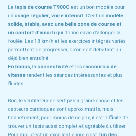
Le
tapis de course T900C
est un bon modèle pour
un
usage régulier, voire intensif
. C’est un
modèle
solide, stable, avec une belle
zone
de course et
un confort d’amorti
qui donne envie d’allonger la
foulée. Les 18 km/h et les exercices intégrés variés
permettent de progresser, qu’on soit débutant ou
déjà bien entraîné.
En bonus
, la
connectivité
et les
raccourcis de
vitesse
rendent les séances intéressantes et plus
fluides.
Bon, le ventilateur ne sert pas à grand-chose et les
capteurs cardiaques sont approximatifs, mais
honnêtement, pour moins de ce prix, il est difficile de
trouver un tapis aussi complet et agréable à utiliser.
Pour moi, c’est un excellent choix, c’est
l’un des