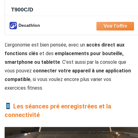
T900C/D
Decathlon
L’ergonomie est bien pensée, avec un
accès direct aux
fonctions clés
et des
emplacements pour bouteille,
smartphone ou tablette
. C’est aussi par la console que
vous pouvez
connecter votre
appareil
à une application
compatible
, si vous voulez encore plus varier vos
exercices fitness.
Les séances pré enregistrées et la
connectivité