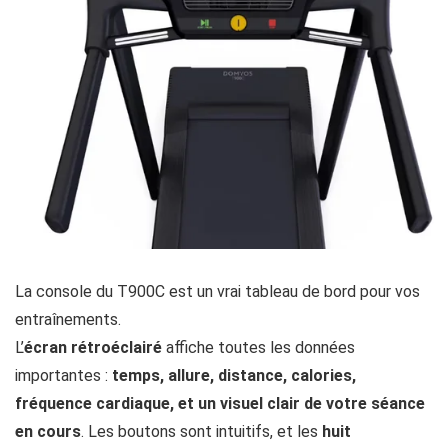
La console du T900C est un vrai tableau de bord pour vos
entraînements.
L’
écran
rétroéclairé
affiche toutes les données
importantes :
temps, allure, distance, calories,
fréquence cardiaque, et un visuel clair de votre séance
en cours
. Les boutons sont intuitifs, et les
huit