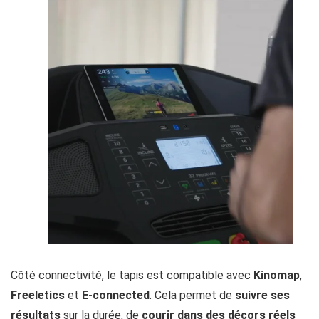
Côté connectivité, le tapis est compatible avec
Kinomap
,
Freeletics
et
E-connected
. Cela permet de
suivre ses
résultats
sur la durée, de
courir dans des décors réels