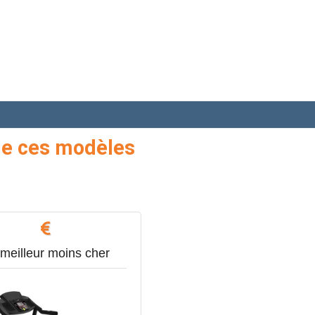
de ces modèles
meilleur moins cher