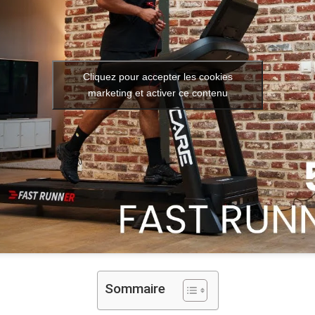
Cliquez pour accepter les cookies
marketing et activer ce contenu
Sommaire