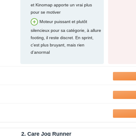
et Kinomap apporte un vrai plus
pour se motiver
Moteur puissant et plutôt
silencieux pour sa catégorie, à allure
footing, il reste discret. En sprint,
c'est plus bruyant, mais rien
d’anormal
2. Care Jog Runner