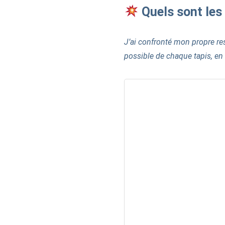
Quels sont les
J’ai confronté mon propre re
possible de chaque tapis, en