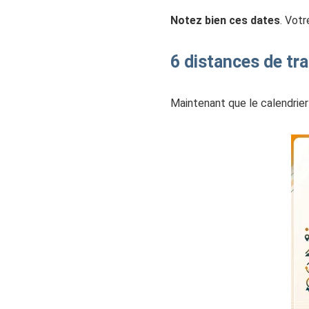
Notez bien ces dates
. Vot
6 distances de tra
Maintenant que le calendrie