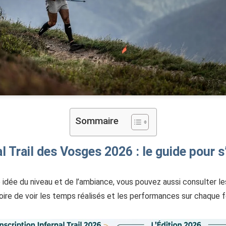
Sommaire
al Trail des Vosges 2026 : le guide pour s
e idée du niveau et de l’ambiance, vous pouvez aussi consulter l
toire de voir les temps réalisés et les performances sur chaque 