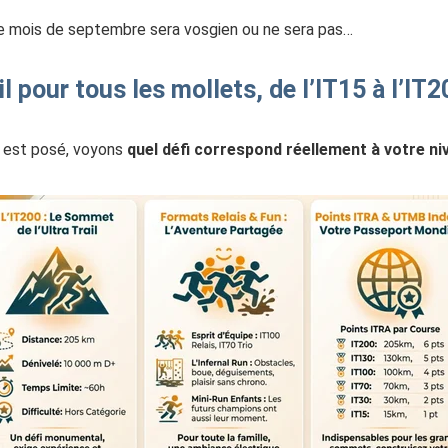
re mois de septembre sera vosgien ou ne sera pas…
il pour tous les mollets, de l’IT15 à l’IT2
r est posé, voyons
quel défi correspond réellement à votre ni