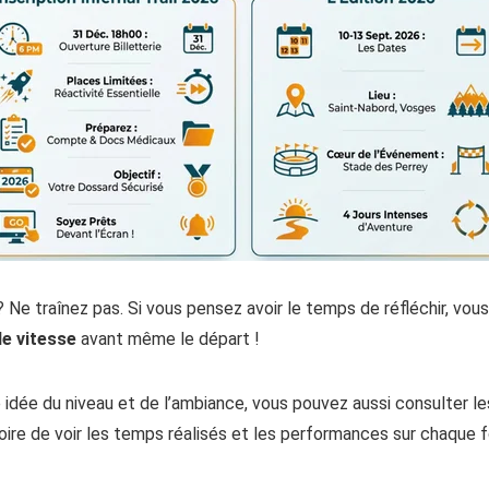
 ? Ne traînez pas. Si vous pensez avoir le temps de réfléchir, vous
de vitesse
avant même le départ !
e idée du niveau et de l’ambiance, vous pouvez aussi consulter l
toire de voir les temps réalisés et les performances sur chaque 